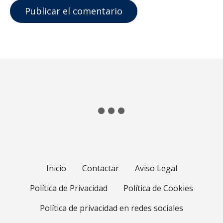
s
Inicio
Contactar
Aviso Legal
Política de Privacidad
Política de Cookies
Política de privacidad en redes sociales