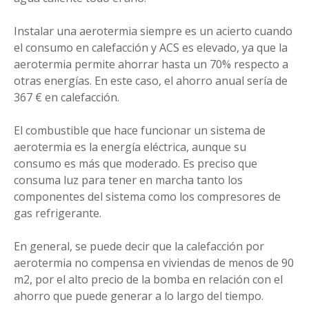
Instalar una aerotermia siempre es un acierto cuando
el consumo en calefacción y ACS es elevado, ya que la
aerotermia permite ahorrar hasta un 70% respecto a
otras energías. En este caso, el ahorro anual sería de
367 € en calefacción.
El combustible que hace funcionar un sistema de
aerotermia es la energía eléctrica, aunque su
consumo es más que moderado. Es preciso que
consuma luz para tener en marcha tanto los
componentes del sistema como los compresores de
gas refrigerante.
En general, se puede decir que la calefacción por
aerotermia no compensa en viviendas de menos de 90
m2, por el alto precio de la bomba en relación con el
ahorro que puede generar a lo largo del tiempo.