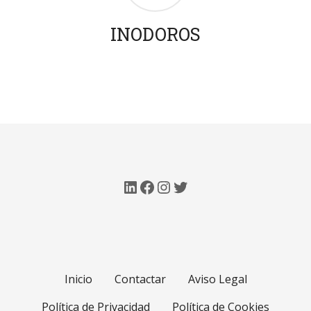
INODOROS
LinkedIn
Facebook
Instagram
Twitter
Inicio
Contactar
Aviso Legal
Política de Privacidad
Política de Cookies